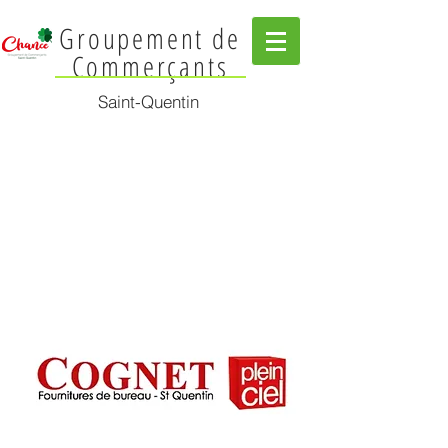
Groupement de
Commerçants
Saint-Quentin