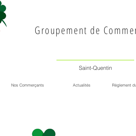
Groupement de Commer
Saint-Quentin
Nos Commerçants
Actualités
Règlement du